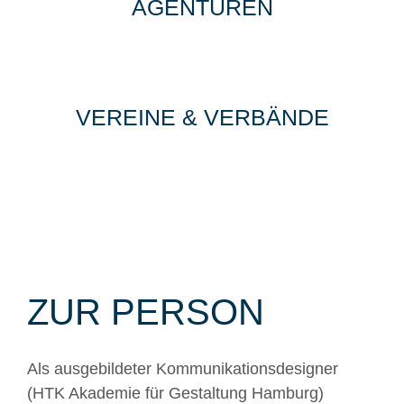
AGENTUREN
VEREINE & VERBÄNDE
ZUR PERSON
Als ausgebildeter Kommunikationsdesigner
(HTK Akademie für Gestaltung Hamburg)