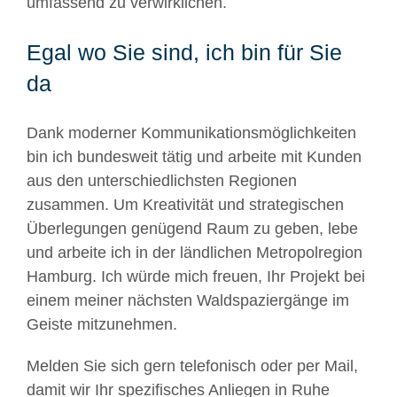
umfassend zu verwirklichen.
Egal wo Sie sind, ich bin für Sie
da
Dank moderner Kommunikationsmöglichkeiten
bin ich bundesweit tätig und arbeite mit Kunden
aus den unterschiedlichsten Regionen
zusammen. Um Kreativität und strategischen
Überlegungen genügend Raum zu geben, lebe
und arbeite ich in der ländlichen Metropolregion
Hamburg. Ich würde mich freuen, Ihr Projekt bei
einem meiner nächsten Waldspaziergänge im
Geiste mitzunehmen.
Melden Sie sich gern telefonisch oder per Mail,
damit wir Ihr spezifisches Anliegen in Ruhe