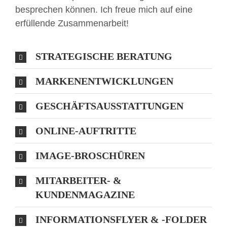
besprechen können. Ich freue mich auf eine
erfüllende Zusammenarbeit!
STRATEGISCHE BERATUNG
MARKENENTWICKLUNGEN
GESCHÄFTSAUSSTATTUNGEN
ONLINE-AUFTRITTE
IMAGE-BROSCHÜREN
MITARBEITER- &
KUNDENMAGAZINE
INFORMATIONSFLYER & -FOLDER