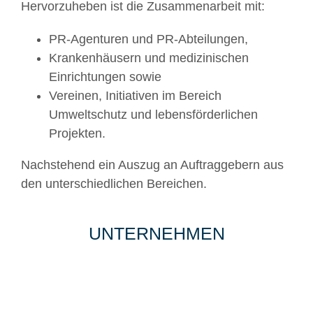
Hervorzuheben ist die Zusammenarbeit mit:
PR-Agenturen und PR-Abteilungen,
Krankenhäusern und medizinischen
Einrichtungen sowie
Vereinen, Initiativen im Bereich
Umweltschutz und lebensförderlichen
Projekten.
Nachstehend ein Auszug an Auftraggebern aus
den unterschiedlichen Bereichen.
UNTERNEHMEN