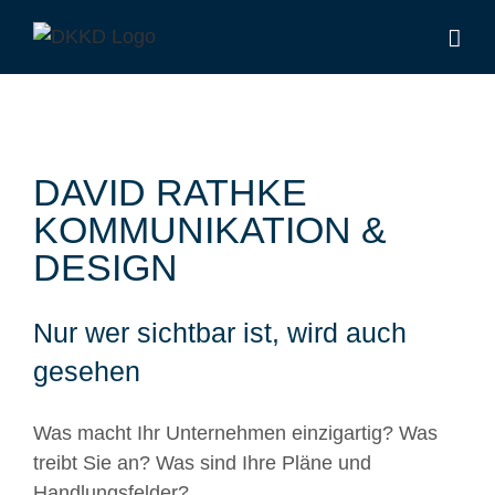
DAVID RATHKE
KOMMUNIKATION &
DESIGN
Nur wer sichtbar ist, wird auch
gesehen
Was macht Ihr Unternehmen einzigartig? Was
treibt Sie an? Was sind Ihre Pläne und
Handlungsfelder?