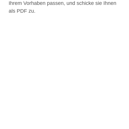
Ihrem Vorhaben passen, und schicke sie Ihnen
als PDF zu.