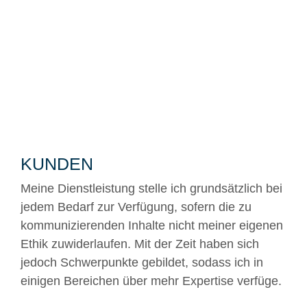
KUNDEN
Meine Dienstleistung stelle ich grundsätzlich bei
jedem Bedarf zur Verfügung, sofern die zu
kommunizierenden Inhalte nicht meiner eigenen
Ethik zuwiderlaufen. Mit der Zeit haben sich
jedoch Schwerpunkte gebildet, sodass ich in
einigen Bereichen über mehr Expertise verfüge.