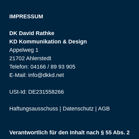
IMPRESSUM
DK David Rathke
KD Kommunikation & Design
Appelweg 1
21702 Ahlerstedt
Telefon: 04166 / 89 93 905
E-Mail:
info@dkkd.net
USt-Id: DE231558266
Haftungsausschuss
|
Datenschutz
|
AGB
Verantwortlich für den Inhalt nach § 55 Abs. 2