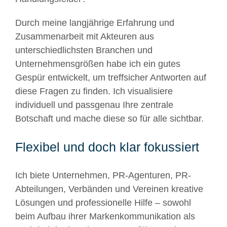
Durch meine langjährige Erfahrung und
Zusammenarbeit mit Akteuren aus
unterschiedlichsten Branchen und
Unternehmensgrößen habe ich ein gutes
Gespür entwickelt, um treffsicher Antworten auf
diese Fragen zu finden. Ich visualisiere
individuell und passgenau Ihre zentrale
Botschaft und mache diese so für alle sichtbar.
Flexibel und doch klar fokussiert
Ich biete Unternehmen, PR-Agenturen, PR-
Abteilungen, Verbänden und Vereinen kreative
Lösungen und professionelle Hilfe – sowohl
beim Aufbau ihrer Markenkommunikation als