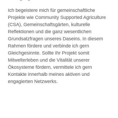
Ich begeistere mich für gemeinschaftliche
Projekte wie Community Supported Agriculture
(CSA), Gemeinschaftsgärten, kulturelle
Reflektionen und die ganz wesentlichen
Grundsatzfragen unseres Daseins. In diesem
Rahmen fördere und verbinde ich gern
Gleichgesinnte. Sollte Ihr Projekt somit
Mitwelterleben und die Vitalität unserer
Ökosysteme fördern, vermittele ich gern
Kontakte innerhalb meines aktiven und
engagierten Netzwerks.