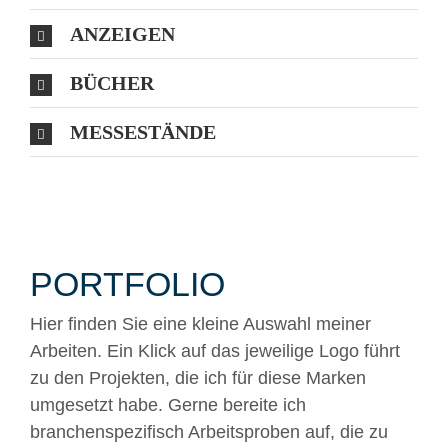
ANZEIGEN
BÜCHER
MESSESTÄNDE
PORTFOLIO
Hier finden Sie eine kleine Auswahl meiner
Arbeiten. Ein Klick auf das jeweilige Logo führt
zu den Projekten, die ich für diese Marken
umgesetzt habe. Gerne bereite ich
branchenspezifisch Arbeitsproben auf, die zu