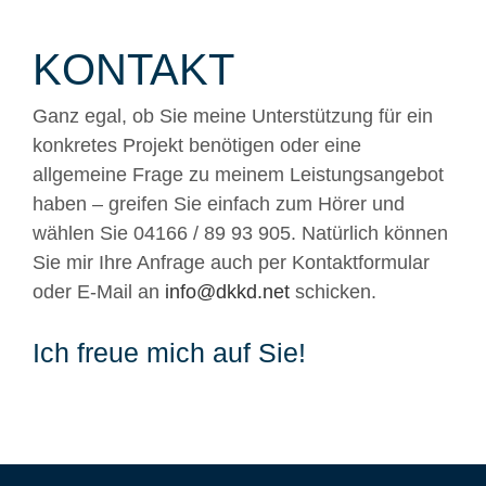
KONTAKT
Ganz egal, ob Sie meine Unterstützung für ein
konkretes Projekt benötigen oder eine
allgemeine Frage zu meinem Leistungsangebot
haben – greifen Sie einfach zum Hörer und
wählen Sie 04166 / 89 93 905. Natürlich können
Sie mir Ihre Anfrage auch per Kontaktformular
oder E-Mail an
info@dkkd.net
schicken.
Ich freue mich auf Sie!