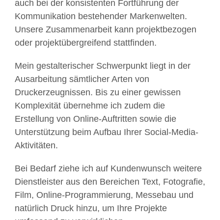
auch bei der konsistenten Fortführung der
Kommunikation bestehender Markenwelten.
Unsere Zusammenarbeit kann projektbezogen
oder projektübergreifend stattfinden.
Mein gestalterischer Schwerpunkt liegt in der
Ausarbeitung sämtlicher Arten von
Druckerzeugnissen. Bis zu einer gewissen
Komplexität übernehme ich zudem die
Erstellung von Online-Auftritten sowie die
Unterstützung beim Aufbau Ihrer Social-Media-
Aktivitäten.
Bei Bedarf ziehe ich auf Kundenwunsch weitere
Dienstleister aus den Bereichen Text, Fotografie,
Film, Online-Programmierung, Messebau und
natürlich Druck hinzu, um Ihre Projekte