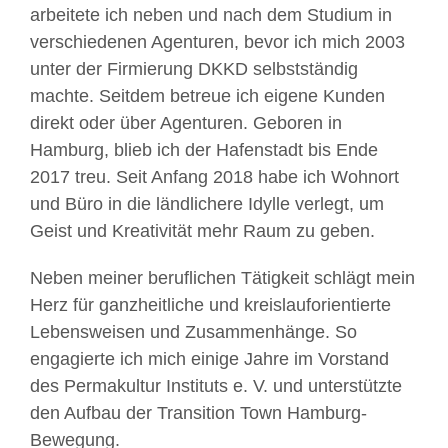
arbeitete ich neben und nach dem Studium in
verschiedenen Agenturen, bevor ich mich 2003
unter der Firmierung DKKD selbstständig
machte. Seitdem betreue ich eigene Kunden
direkt oder über Agenturen. Geboren in
Hamburg, blieb ich der Hafenstadt bis Ende
2017 treu. Seit Anfang 2018 habe ich Wohnort
und Büro in die ländlichere Idylle verlegt, um
Geist und Kreativität mehr Raum zu geben.
Neben meiner beruflichen Tätigkeit schlägt mein
Herz für ganzheitliche und kreislauforientierte
Lebensweisen und Zusammenhänge. So
engagierte ich mich einige Jahre im Vorstand
des Permakultur Instituts e. V. und unterstützte
den Aufbau der Transition Town Hamburg-
Bewegung.